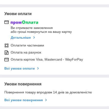
Умови оплати
Ви отримаєте замовлення
або гроші повернуться на вашу картку
Детальніше
Оплатити частинами
Оплата на рахунок
Оплата картою Visa, Mastercard - WayForPay
Всі умови оплати
Умови повернення
Повернення товару впродовж 14 днів за домовленістю
Всі умови повернення