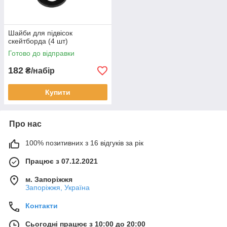
Шайби для підвісок
скейтборда (4 шт)
Готово до відправки
182
₴/набір
Купити
Про нас
100% позитивних з 16 відгуків за рік
Працює з 07.12.2021
м. Запоріжжя
Запоріжжя, Україна
Контакти
Сьогодні працює з 10:00 до 20:00