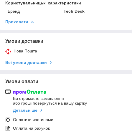
Користувальницькі характеристики
Бренд
Tech Deck
Приховати
Умови доставки
Нова Пошта
Всі умови доставки
Умови оплати
Ви отримаєте замовлення
або гроші повернуться на вашу картку
Детальніше
Оплатити частинами
Оплата на рахунок