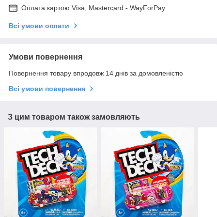
Оплата картою Visa, Mastercard - WayForPay
Всі умови оплати
Умови повернення
Повернення товару впродовж 14 днів за домовленістю
Всі умови повернення
З цим товаром також замовляють