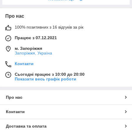
Про нас
100% позитивних з 16 відгуків за рік
Працює з 07.12.2021
м. Запоріжжя
Запоріжжя, Україна
Контакти
Сьогодні працює з 10:00 до 20:00
Показати весь графік роботи
Про нас
Контакти
Доставка та оплата