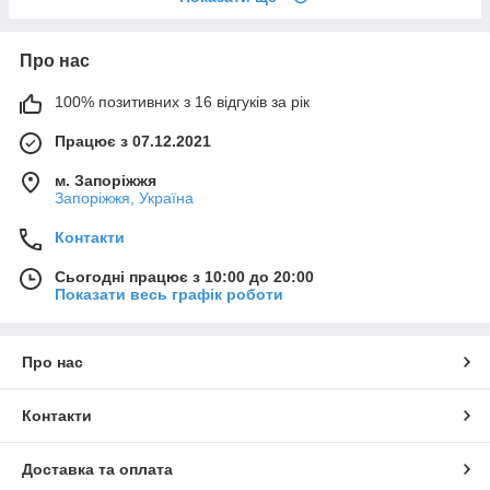
Про нас
100% позитивних з 16 відгуків за рік
Працює з 07.12.2021
м. Запоріжжя
Запоріжжя, Україна
Контакти
Сьогодні працює з 10:00 до 20:00
Показати весь графік роботи
Про нас
Контакти
Доставка та оплата