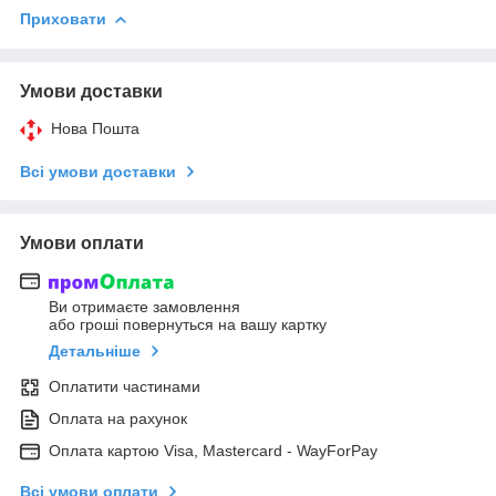
Приховати
Умови доставки
Нова Пошта
Всі умови доставки
Умови оплати
Ви отримаєте замовлення
або гроші повернуться на вашу картку
Детальніше
Оплатити частинами
Оплата на рахунок
Оплата картою Visa, Mastercard - WayForPay
Всі умови оплати