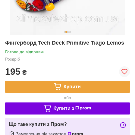
Фінгерборд Tech Deck Primitive Tiago Lemos
Готово до відправки
Роздріб
195
₴
Купити
або
Купити з
Що таке купити з Пром?
Замовлення під захистом