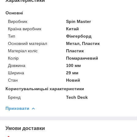
Характеристики
Основні
Виробник
Spin Master
Країна виробник
Китай
Тип
Фінгерборд
Основний матеріал
Метал, Пластик
Матеріал коліс
Пластик
Колір
Помаранчевий
Довжина
100 мм
Ширина
29 мм
Стан
Новий
Користувальницькі характеристики
Бренд
Tech Deck
Приховати
Умови доставки