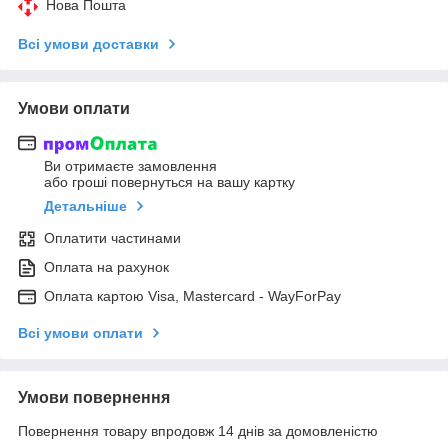
Нова Пошта
Всі умови доставки
Умови оплати
Ви отримаєте замовлення
або гроші повернуться на вашу картку
Детальніше
Оплатити частинами
Оплата на рахунок
Оплата картою Visa, Mastercard - WayForPay
Всі умови оплати
Умови повернення
Повернення товару впродовж 14 днів за домовленістю