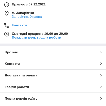
Працює з 07.12.2021
м. Запоріжжя
Запоріжжя, Україна
Контакти
Сьогодні працює з 10:00 до 20:00
Показати весь графік роботи
Про нас
Контакти
Доставка та оплата
Графік роботи
Повна версія сайту