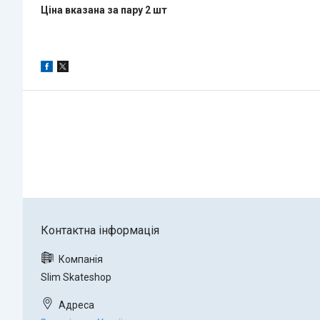
Ціна вказана за пару 2 шт
Slim Skateshop