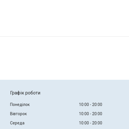
Графік роботи
Понеділок
10:00
20:00
Вівторок
10:00
20:00
Середа
10:00
20:00