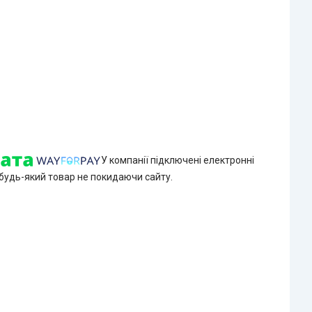
У компанії підключені електронні
 будь-який товар не покидаючи сайту.