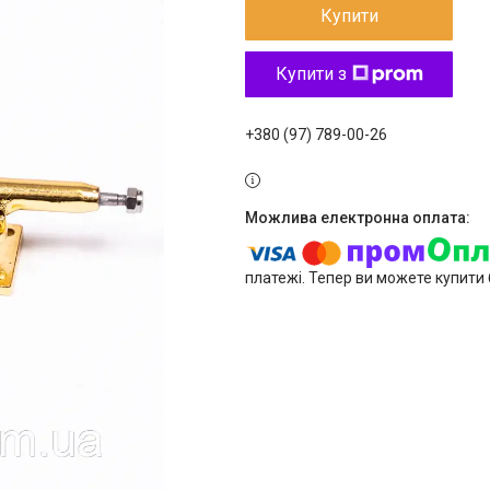
Купити
Купити з
+380 (97) 789-00-26
платежі. Тепер ви можете купити