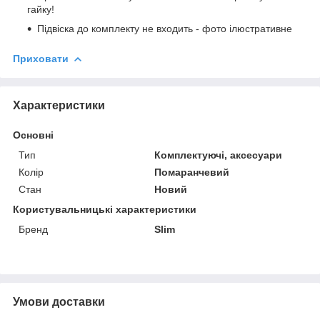
гайку!
Підвіска до комплекту не входить - фото ілюстративне
Приховати
Характеристики
Основні
Тип
Комплектуючі, аксесуари
Колір
Помаранчевий
Стан
Новий
Користувальницькі характеристики
Бренд
Slim
Умови доставки