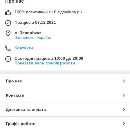
Про нас
100% позитивних з 16 відгуків за рік
Працює з 07.12.2021
м. Запоріжжя
Запоріжжя, Україна
Контакти
Сьогодні працює з 10:00 до 20:00
Показати весь графік роботи
Про нас
Контакти
Доставка та оплата
Графік роботи