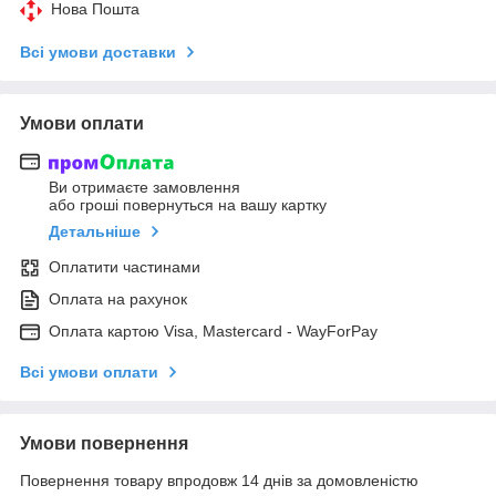
Нова Пошта
Всі умови доставки
Умови оплати
Ви отримаєте замовлення
або гроші повернуться на вашу картку
Детальніше
Оплатити частинами
Оплата на рахунок
Оплата картою Visa, Mastercard - WayForPay
Всі умови оплати
Умови повернення
Повернення товару впродовж 14 днів за домовленістю