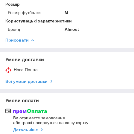
Розмір
Розмір футболки
M
Користувацькi характеристики
Бренд
Almost
Приховати
Умови доставки
Нова Пошта
Всі умови доставки
Умови оплати
Ви отримаєте замовлення
або гроші повернуться на вашу картку
Детальніше