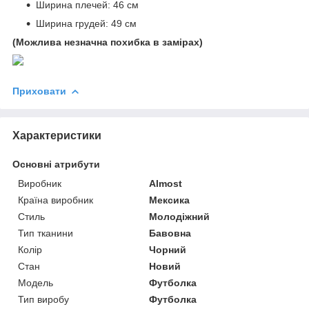
Ширина плечей: 46 см
Ширина грудей: 49 см
(Можлива незначна похибка в замірах)
Приховати
Характеристики
Основні атрибути
Виробник
Almost
Країна виробник
Мексика
Стиль
Молодіжний
Тип тканини
Бавовна
Колір
Чорний
Стан
Новий
Модель
Футболка
Тип виробу
Футболка