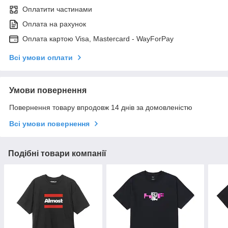
Оплатити частинами
Оплата на рахунок
Оплата картою Visa, Mastercard - WayForPay
Всі умови оплати
Умови повернення
Повернення товару впродовж 14 днів за домовленістю
Всі умови повернення
Подібні товари компанії