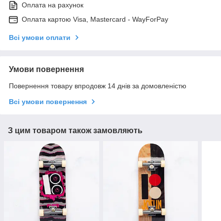
Оплата на рахунок
Оплата картою Visa, Mastercard - WayForPay
Всі умови оплати
Умови повернення
Повернення товару впродовж 14 днів за домовленістю
Всі умови повернення
З цим товаром також замовляють