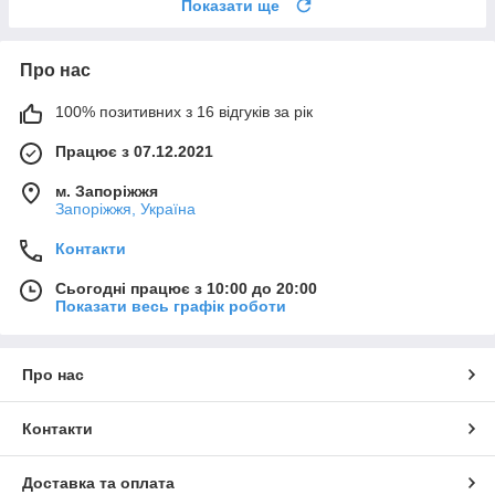
Показати ще
Про нас
100% позитивних з 16 відгуків за рік
Працює з 07.12.2021
м. Запоріжжя
Запоріжжя, Україна
Контакти
Сьогодні працює з 10:00 до 20:00
Показати весь графік роботи
Про нас
Контакти
Доставка та оплата