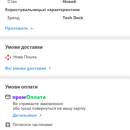
Стан
Новий
Користувальницькі характеристики
Бренд
Tech Deck
Приховати
Умови доставки
Нова Пошта
Всі умови доставки
Умови оплати
Ви отримаєте замовлення
або гроші повернуться на вашу картку
Детальніше
Оплатити частинами