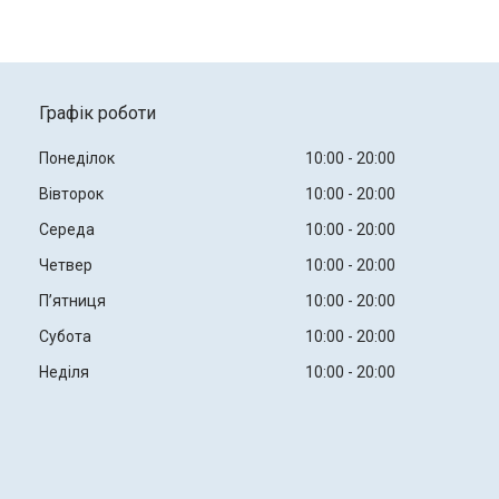
Графік роботи
Понеділок
10:00
20:00
Вівторок
10:00
20:00
Середа
10:00
20:00
Четвер
10:00
20:00
Пʼятниця
10:00
20:00
Субота
10:00
20:00
Неділя
10:00
20:00