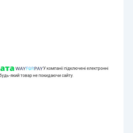
У компанії підключені електронні
 будь-який товар не покидаючи сайту.