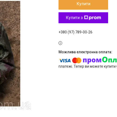
Купити
Купити з
+380 (97) 789-00-26
платежі. Тепер ви можете купити