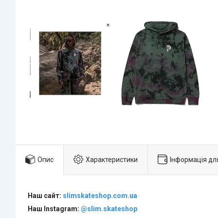
Опис
Характеристики
Інформація дл
Наш сайт:
slimskateshop.com.ua
Наш Instagram:
@slim.skateshop