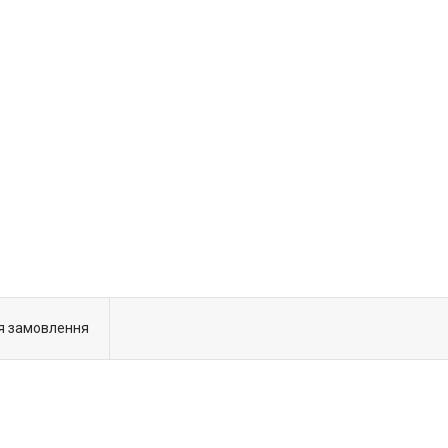
я замовлення