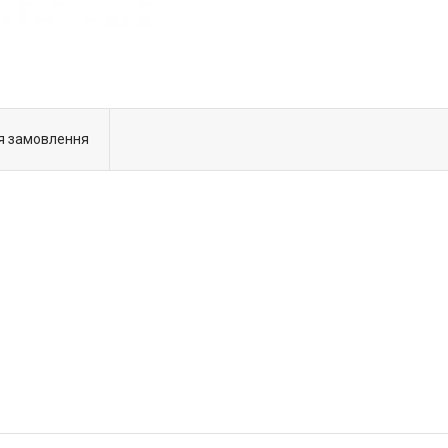
я замовлення