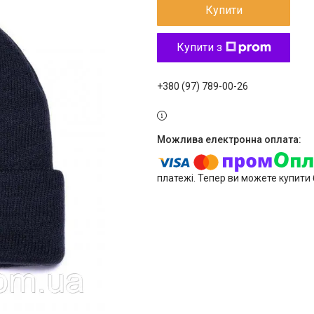
Купити
Купити з
+380 (97) 789-00-26
платежі. Тепер ви можете купити