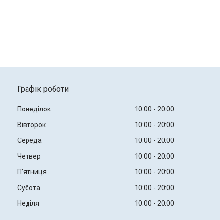
Графік роботи
Понеділок
10:00
20:00
Вівторок
10:00
20:00
Середа
10:00
20:00
Четвер
10:00
20:00
Пʼятниця
10:00
20:00
Субота
10:00
20:00
Неділя
10:00
20:00