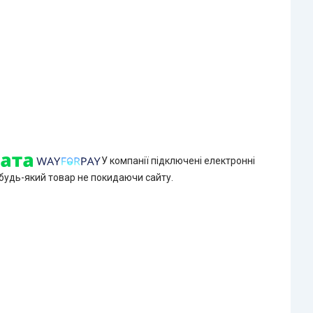
У компанії підключені електронні
 будь-який товар не покидаючи сайту.