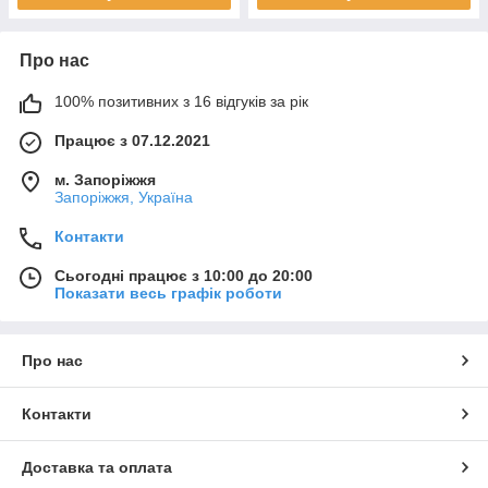
Про нас
100% позитивних з 16 відгуків за рік
Працює з 07.12.2021
м. Запоріжжя
Запоріжжя, Україна
Контакти
Сьогодні працює з 10:00 до 20:00
Показати весь графік роботи
Про нас
Контакти
Доставка та оплата