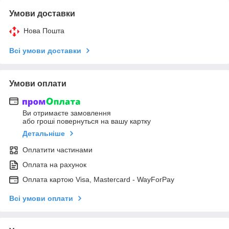
Умови доставки
Нова Пошта
Всі умови доставки
Умови оплати
Ви отримаєте замовлення
або гроші повернуться на вашу картку
Детальніше
Оплатити частинами
Оплата на рахунок
Оплата картою Visa, Mastercard - WayForPay
Всі умови оплати