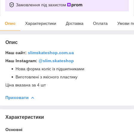
Замовлення під захистом
Опис
Характеристики
Доставка
Оплата
Умови п
Опис
Наш сайт:
slimskateshop.com.ua
Наш Instagram:
@slim.skateshop
Нова форма коліс із підшипниками
Виготовлені з якісного пластику
Ціна вказана за 4 шт
Приховати
Характеристики
Основні