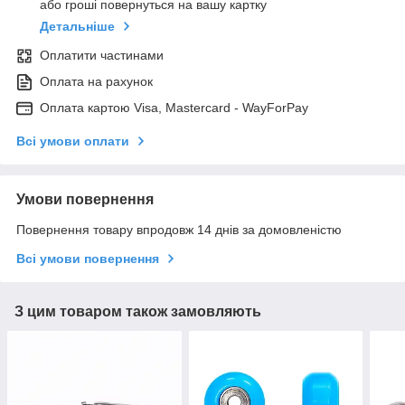
або гроші повернуться на вашу картку
Детальніше
Оплатити частинами
Оплата на рахунок
Оплата картою Visa, Mastercard - WayForPay
Всі умови оплати
Умови повернення
Повернення товару впродовж 14 днів за домовленістю
Всі умови повернення
З цим товаром також замовляють