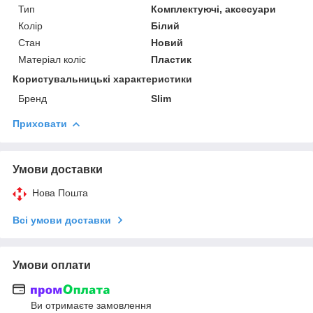
Тип
Комплектуючі, аксесуари
Колір
Білий
Стан
Новий
Матеріал коліс
Пластик
Користувальницькі характеристики
Бренд
Slim
Приховати
Умови доставки
Нова Пошта
Всі умови доставки
Умови оплати
Ви отримаєте замовлення