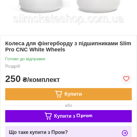
Колеса для фінгерборду з підшипниками Slim
Pro CNC White Wheels
Готово до відправки
Роздріб
250
₴/комплект
Купити
або
Купити з
Що таке купити з Пром?